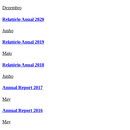
Dezembro
Relatório Anual 2020
Junho
Relatório Anual 2019
Maio
Relatório Anual 2018
Junho
Annual Report 2017
May
Annual Report 2016
May