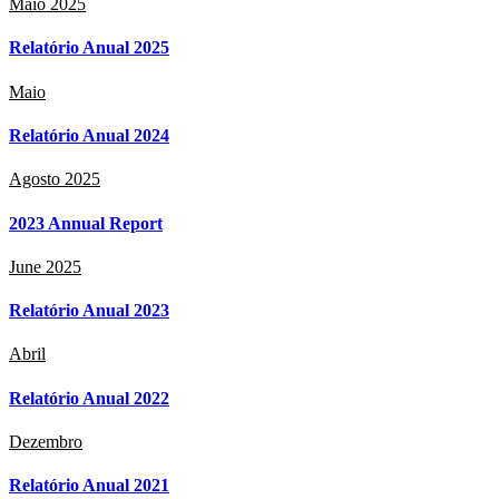
Maio 2025
Relatório Anual 2025
Maio
Relatório Anual 2024
Agosto 2025
2023 Annual Report
June 2025
Relatório Anual 2023
Abril
Relatório Anual 2022
Dezembro
Relatório Anual 2021