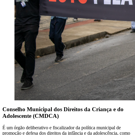
Conselho Municipal dos Direitos da Criança e do
Adolescente (CMDCA)
É um órgão deliberativo e fiscalizador da política municipal de
promoção e defesa dos direitos da infância e da adolescência, como