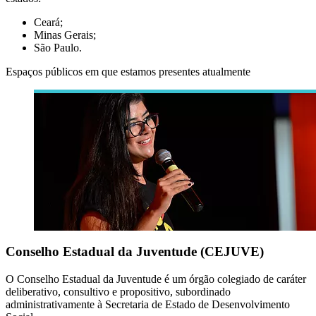
Ceará;
Minas Gerais;
São Paulo.
Espaços públicos em que estamos presentes atualmente
Conselho Estadual da Juventude (CEJUVE)
O Conselho Estadual da Juventude é um órgão colegiado de caráter
deliberativo, consultivo e propositivo, subordinado
administrativamente à Secretaria de Estado de Desenvolvimento