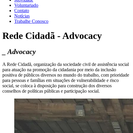
Voluntariado
Contato
Notícias
Trabalhe Conosco
Rede Cidadã - Advocacy
_ Advocacy
A Rede Cidadã, organização da sociedade civil de assistência social
para atuação na promoção da cidadania por meio da inclusão
positiva de públicos diversos no mundo do trabalho, com prioridade
para pessoas e famílias em situações de vulnerabilidade e risco
social, se coloca à disposição para construção dos diversos
conselhos de políticas públicas e participação social.