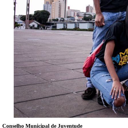
Conselho Municipal de Juventude