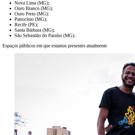
Nova Lima (MG);
Ouro Branco (MG);
Ouro Preto (MG);
Patrocínio (MG);
Recife (PE);
Santa Bárbara (MG);
São Sebastião do Paraíso (MG).
Espaços públicos em que estamos presentes atualmente