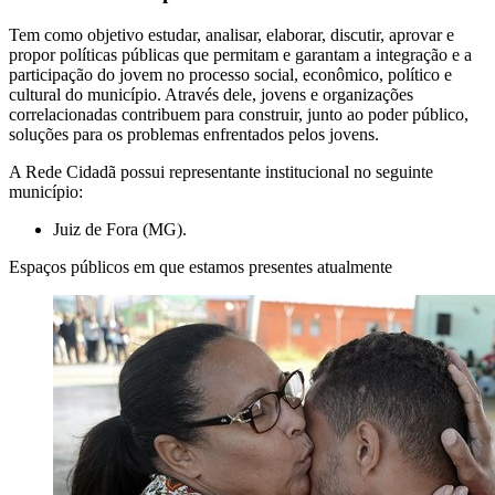
Tem como objetivo estudar, analisar, elaborar, discutir, aprovar e
propor políticas públicas que permitam e garantam a integração e a
participação do jovem no processo social, econômico, político e
cultural do município. Através dele, jovens e organizações
correlacionadas contribuem para construir, junto ao poder público,
soluções para os problemas enfrentados pelos jovens.
A Rede Cidadã possui representante institucional no seguinte
município:
Juiz de Fora (MG).
Espaços públicos em que estamos presentes atualmente