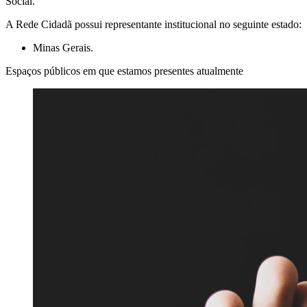
Social.
A Rede Cidadã possui representante institucional no seguinte estado:
Minas Gerais.
Espaços públicos em que estamos presentes atualmente