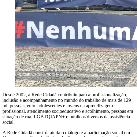
Desde 2002, a Rede Cidadã contribuiu para a profissionalização,
inclusão e acompanhamento no mundo do trabalho de mais de 129
mil pessoas, entre adolescentes e jovens na aprendizagem
profissional, atendimento socioeducativo e acolhimento, pessoas em
situação de rua, LGBTQIAPN+ e públicos diversos da assistência
social.
A Rede Cidadã constrói ainda o diálogo e a participação social em