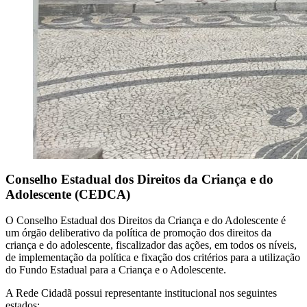
Conselho Estadual dos Direitos da Criança e do
Adolescente (CEDCA)
O Conselho Estadual dos Direitos da Criança e do Adolescente é
um órgão deliberativo da política de promoção dos direitos da
criança e do adolescente, fiscalizador das ações, em todos os níveis,
de implementação da política e fixação dos critérios para a utilização
do Fundo Estadual para a Criança e o Adolescente.
A Rede Cidadã possui representante institucional nos seguintes
estados: