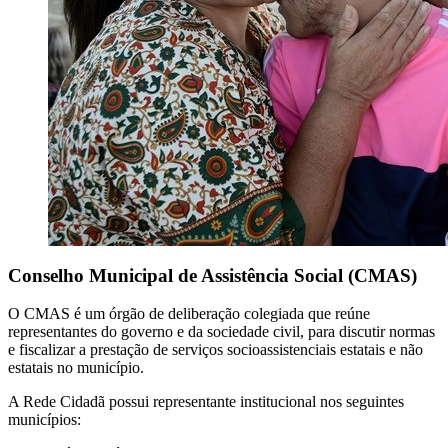
Conselho Municipal de Assistência Social (CMAS)
O CMAS é um órgão de deliberação colegiada que reúne
representantes do governo e da sociedade civil, para discutir normas
e fiscalizar a prestação de serviços socioassistenciais estatais e não
estatais no município.
A Rede Cidadã possui representante institucional nos seguintes
municípios: