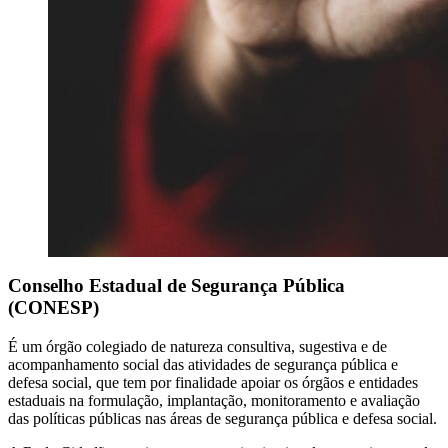
Conselho Estadual de Segurança Pública
(CONESP)
É um órgão colegiado de natureza consultiva, sugestiva e de
acompanhamento social das atividades de segurança pública e
defesa social, que tem por finalidade apoiar os órgãos e entidades
estaduais na formulação, implantação, monitoramento e avaliação
das políticas públicas nas áreas de segurança pública e defesa social.