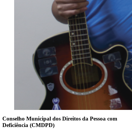
Conselho Municipal dos Direitos da Pessoa com
Deficiência (CMDPD)