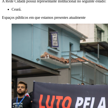
A Rede Cidadã possui representante institucional no seguinte estado:
Ceará.
Espaços públicos em que estamos presentes atualmente