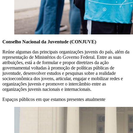
Conselho Nacional da Juventude (CONJUVE)
Reúne algumas das principais organizações juvenis do país, além da
representação de Ministérios do Governo Federal. Entre as suas
atribuições, está a de formular e propor diretrizes da ação
governamental voltadas à promoção de políticas públicas de
juventude, desenvolver estudos e pesquisas sobre a realidade
socioeconômica dos jovens, articular, engajar e mobilizar redes e
organizações juvenis e promover o intercâmbio entre as
organizações juvenis nacionais e internacionais.
Espaços públicos em que estamos presentes atualmente