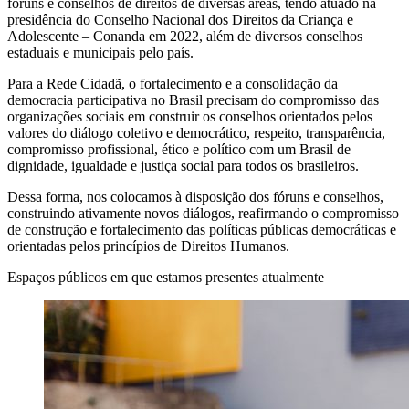
fóruns e conselhos de direitos de diversas áreas, tendo atuado na
presidência do Conselho Nacional dos Direitos da Criança e
Adolescente – Conanda em 2022, além de diversos conselhos
estaduais e municipais pelo país.
Para a Rede Cidadã, o fortalecimento e a consolidação da
democracia participativa no Brasil precisam do compromisso das
organizações sociais em construir os conselhos orientados pelos
valores do diálogo coletivo e democrático, respeito, transparência,
compromisso profissional, ético e político com um Brasil de
dignidade, igualdade e justiça social para todos os brasileiros.
Dessa forma, nos colocamos à disposição dos fóruns e conselhos,
construindo ativamente novos diálogos, reafirmando o compromisso
de construção e fortalecimento das políticas públicas democráticas e
orientadas pelos princípios de Direitos Humanos.
Espaços públicos em que estamos presentes atualmente