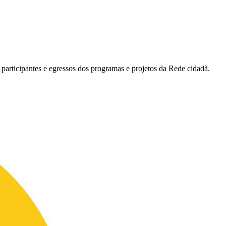
participantes e egressos dos programas e projetos da Rede cidadã.