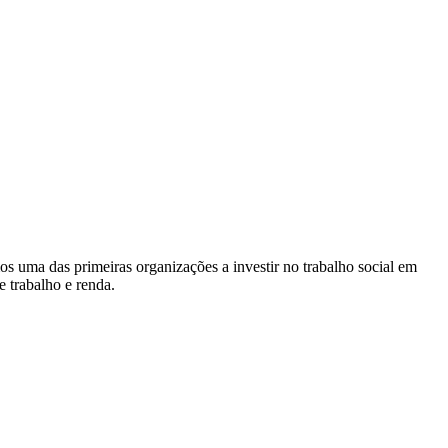
s uma das primeiras organizações a investir no trabalho social em
e trabalho e renda.