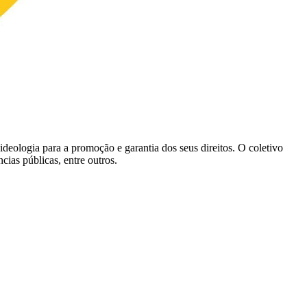
ologia para a promoção e garantia dos seus direitos. O coletivo
ias públicas, entre outros.