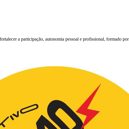
alecer a participação, autonomia pessoal e profissional, formado por 