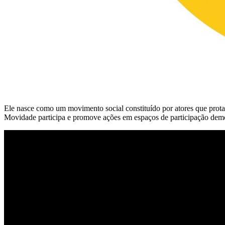
Ele nasce como um movimento social constituído por atores que prot
Movidade participa e promove ações em espaços de participação democr