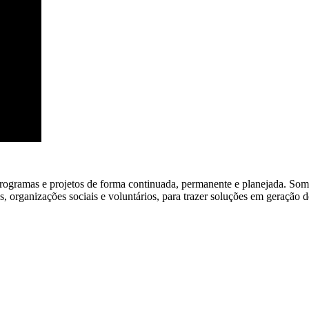
rogramas e projetos de forma continuada, permanente e planejada. Somo
, organizações sociais e voluntários, para trazer soluções em geração d