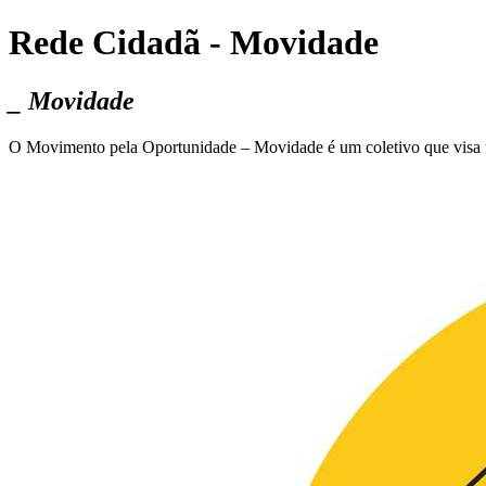
Rede Cidadã - Movidade
_ Movidade
O Movimento pela Oportunidade – Movidade é um coletivo que visa fort