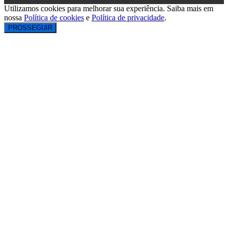
Utilizamos cookies para melhorar sua experiência. Saiba mais em
nossa
Política de cookies
e
Política de privacidade
.
PROSSEGUIR