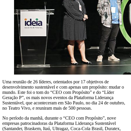
Uma reunião de 26 líderes, orientados por 17 objetivos de
desenvolvimento sustentável e com apenas um propósito: mudar o
mundo. Este foi o tom do “CEO com Propósito” e do “Líder
Geração P”, os mais novos eventos da Plataforma Liderança
Sustentável, que aconteceram em São Paulo, no dia 24 de outubro,
no Teatro Vivo, e reuniram mais de 500 pessoas.
No período da manhã, durante o “CEO com Propósito”, nove
empresas patrocinadoras da Plataforma Liderança Sustentável
(Santander, Braskem, Itaú, Ultragaz, Coca-Cola Brasil, Duratex,