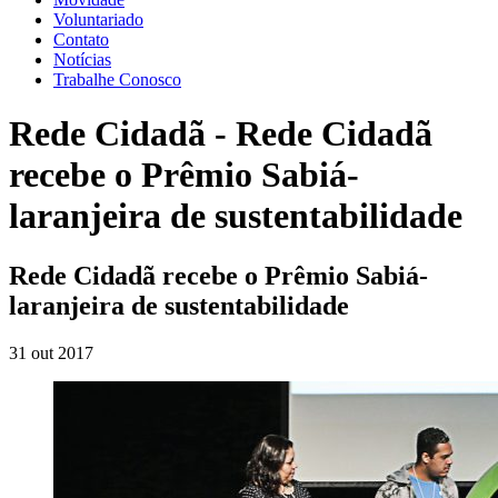
Voluntariado
Contato
Notícias
Trabalhe Conosco
Rede Cidadã - Rede Cidadã
recebe o Prêmio Sabiá-
laranjeira de sustentabilidade
Rede Cidadã recebe o Prêmio Sabiá-
laranjeira de sustentabilidade
31 out 2017