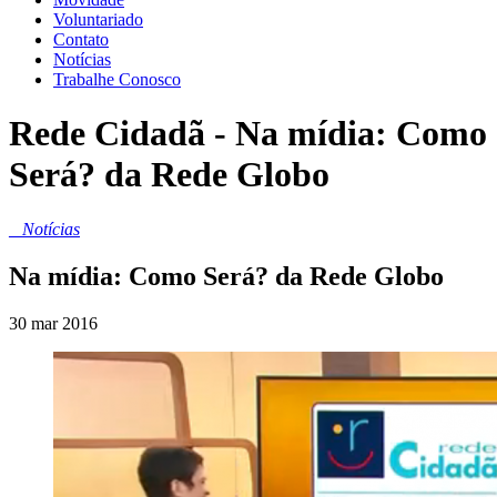
Voluntariado
Contato
Notícias
Trabalhe Conosco
Rede Cidadã - Na mídia: Como
Será? da Rede Globo
_
Notícias
Na mídia: Como Será? da Rede Globo
30 mar 2016