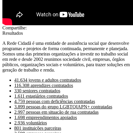
Compartilhe:
Resultados
A Rede Cidadã é uma entidade de assistência social que desenvolve
programas e projetos de forma continuada, permanente e planejada.
Somos uma das primeiras organizações a investir no trabalho social
em rede e desde 2002 reunimos sociedade civil, empresas, órgãos
públicos, organizações sociais e voluntários, para trazer soluções em
geração de trabalho e renda.
41.634 jovens e adultos contratados
116.308 aprendizes contratados
330 seniores contratados
1.611 estagiários contratados
4.759 pessoas com deficiências contratadas
3.899 pessoas do grupo LGBTQIAPN+ contratadas
2.997 pessoas em situação de rua contratadas
1.698 empreendimentos apoiados
2.936 voluntários
801 instituições parceiras