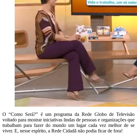
O “Como Será?” é um programa da Rede Globo de Televisão
voltado para mostrar iniciativas lindas de pessoas e organizações que
trabalham para fazer do mundo um lugar cada vez melhor de se
viver. E, nesse espírito, a Rede Cidadã não podia ficar de fora!