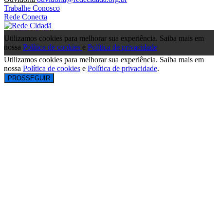
Trabalhe Conosco
Rede Conecta
Utilizamos cookies para melhorar sua experiência. Saiba mais em
nossa
Política de cookies
e
Política de privacidade
Utilizamos cookies para melhorar sua experiência. Saiba mais em
nossa
Política de cookies
e
Política de privacidade
.
PROSSEGUIR