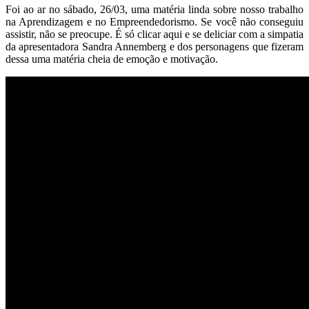
Foi ao ar no sábado, 26/03, uma matéria linda sobre nosso trabalho
na Aprendizagem e no Empreendedorismo. Se você não conseguiu
assistir, não se preocupe. É só clicar aqui e se deliciar com a simpatia
da apresentadora Sandra Annemberg e dos personagens que fizeram
dessa uma matéria cheia de emoção e motivação.