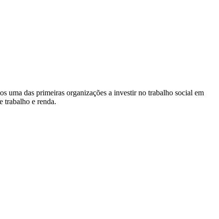
s uma das primeiras organizações a investir no trabalho social em
e trabalho e renda.