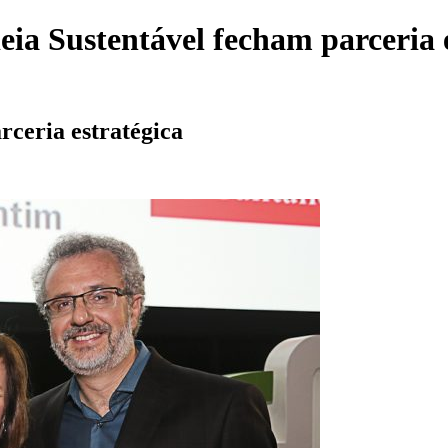
ia Sustentável fecham parceria 
rceria estratégica