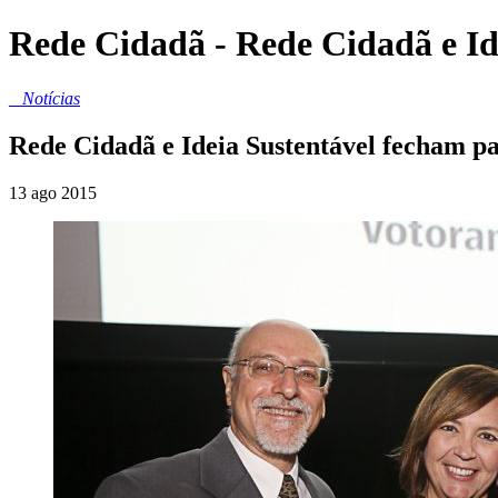
Rede Cidadã - Rede Cidadã e Ide
_
Notícias
Rede Cidadã e Ideia Sustentável fecham pa
13 ago 2015