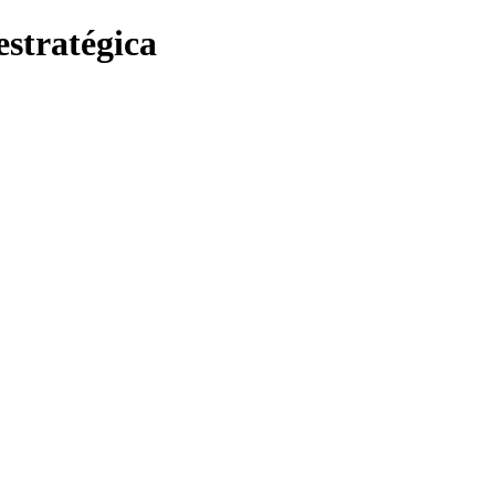
estratégica