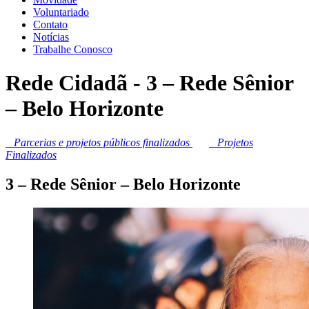
Voluntariado
Contato
Notícias
Trabalhe Conosco
Rede Cidadã - 3 – Rede Sênior
– Belo Horizonte
_
Parcerias e projetos públicos finalizados
_
Projetos
Finalizados
3 – Rede Sênior – Belo Horizonte