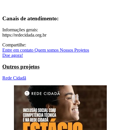
Canais de atendimento:
Informações gerais:
https://redecidada.org.br
Compartilhe:
Entre em contato
Quem somos
Nossos Projetos
Doe agora!
Outros projetos
Rede Cidadã