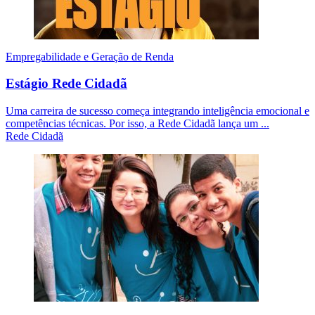
Empregabilidade e Geração de Renda
Estágio Rede Cidadã
Uma carreira de sucesso começa integrando inteligência emocional e
competências técnicas. Por isso, a Rede Cidadã lança um ...
Rede Cidadã