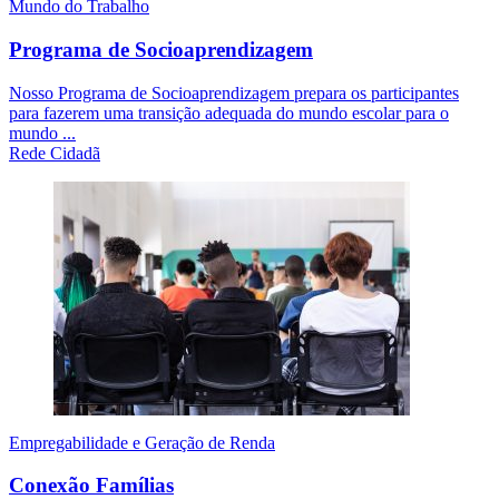
Mundo do Trabalho
Programa de Socioaprendizagem
Nosso Programa de Socioaprendizagem prepara os participantes
para fazerem uma transição adequada do mundo escolar para o
mundo ...
Rede Cidadã
Empregabilidade e Geração de Renda
Conexão Famílias