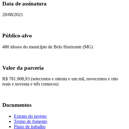
Data de assinatura
20/08/2021
Público-alvo
480 idosos do município de Belo Horizonte (MG)
Valor da parceria
R$ 781.908,93 (setecentos e oitenta e um mil, novecentos e oito
reais e noventa e três centavos)
Documentos
Extrato do projeto
Termo de fomento
Plano de trabalho