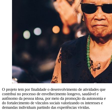
O projeto tem por finalidade o desenvolvimento de atividades que
contribui no processo de envelhecimento longevo, saudável e
autônomo da pessoa idosa, por meio da promoção da autonomia e
do fortalecimento de vínculos sociais valorizando os interesses e
demandas individuais partindo das experiências vividas.