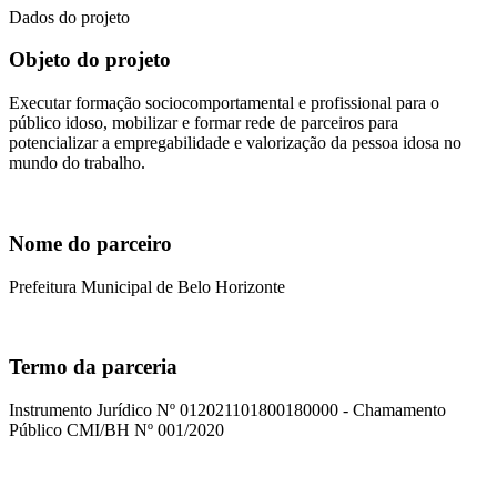
Dados do projeto
Objeto do projeto
Executar formação sociocomportamental e profissional para o
público idoso, mobilizar e formar rede de parceiros para
potencializar a empregabilidade e valorização da pessoa idosa no
mundo do trabalho.
Nome do parceiro
Prefeitura Municipal de Belo Horizonte
Termo da parceria
Instrumento Jurídico Nº 012021101800180000 - Chamamento
Público CMI/BH Nº 001/2020