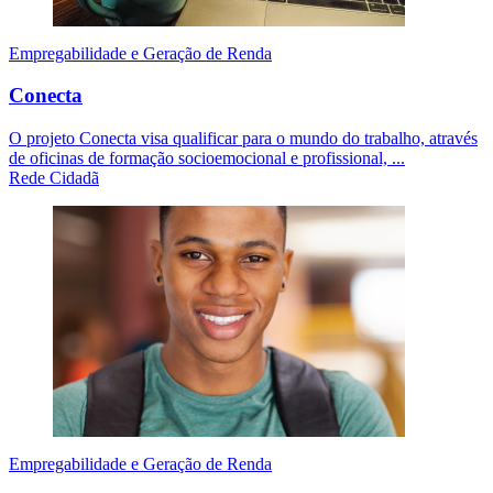
Empregabilidade e Geração de Renda
Conecta
O projeto Conecta visa qualificar para o mundo do trabalho, através
de oficinas de formação socioemocional e profissional, ...
Rede Cidadã
Empregabilidade e Geração de Renda