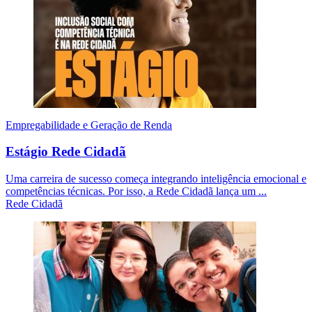
Empregabilidade e Geração de Renda
Estágio Rede Cidadã
Uma carreira de sucesso começa integrando inteligência emocional e
competências técnicas. Por isso, a Rede Cidadã lança um ...
Rede Cidadã