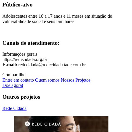
Público-alvo
Adolescentes entre 16 a 17 anos e 11 meses em situação de
vulnerabilidade social e seus familiares
Canais de atendimento:
Informações gerais:
https://redecidada.org.br
E-mail:
redecidada@redecidada.taqe.com.br
Compartilhe:
Entre em contato
Quem somos
Nossos Projetos
Doe agora!
Outros projetos
Rede Cidadã