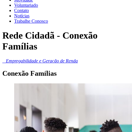
Voluntariado
Contato
Notícias
Trabalhe Conosco
Rede Cidadã - Conexão
Famílias
_
Empregabilidade e Geração de Renda
Conexão Famílias