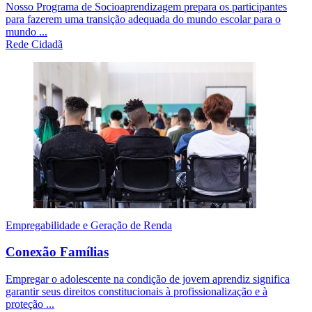
Nosso Programa de Socioaprendizagem prepara os participantes
para fazerem uma transição adequada do mundo escolar para o
mundo ...
Rede Cidadã
Empregabilidade e Geração de Renda
Conexão Famílias
Empregar o adolescente na condição de jovem aprendiz significa
garantir seus direitos constitucionais à profissionalização e à
proteção ...