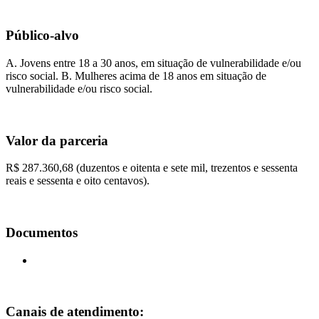
Público-alvo
A. Jovens entre 18 a 30 anos, em situação de vulnerabilidade e/ou
risco social. B. Mulheres acima de 18 anos em situação de
vulnerabilidade e/ou risco social.
Valor da parceria
R$ 287.360,68 (duzentos e oitenta e sete mil, trezentos e sessenta
reais e sessenta e oito centavos).
Documentos
Canais de atendimento: