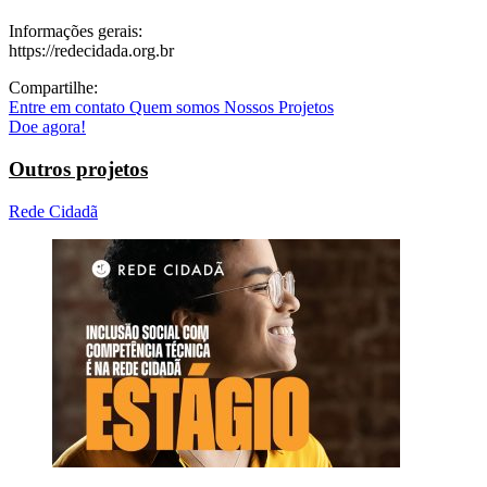
Informações gerais:
https://redecidada.org.br
Compartilhe:
Entre em contato
Quem somos
Nossos Projetos
Doe agora!
Outros projetos
Rede Cidadã