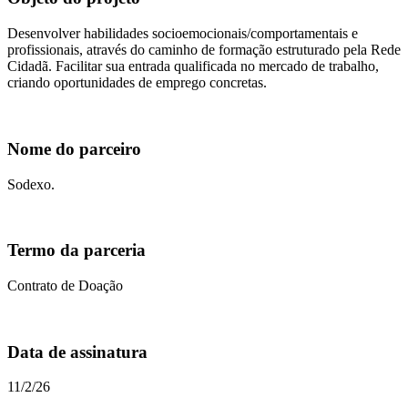
Desenvolver habilidades socioemocionais/comportamentais e
profissionais, através do caminho de formação estruturado pela Rede
Cidadã. Facilitar sua entrada qualificada no mercado de trabalho,
criando oportunidades de emprego concretas.
Nome do parceiro
Sodexo.
Termo da parceria
Contrato de Doação
Data de assinatura
11/2/26