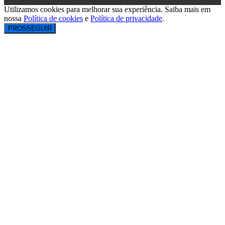
Utilizamos cookies para melhorar sua experiência. Saiba mais em
nossa
Política de cookies
e
Política de privacidade
.
PROSSEGUIR