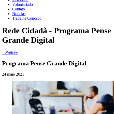
Voluntariado
Contato
Notícias
Trabalhe Conosco
Rede Cidadã - Programa Pense
Grande Digital
_
Notícias
Programa Pense Grande Digital
24 maio 2021