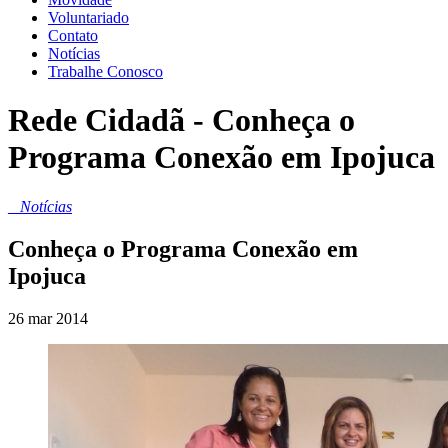
Voluntariado
Contato
Notícias
Trabalhe Conosco
Rede Cidadã - Conheça o
Programa Conexão em Ipojuca
_
Notícias
Conheça o Programa Conexão em
Ipojuca
26 mar 2014