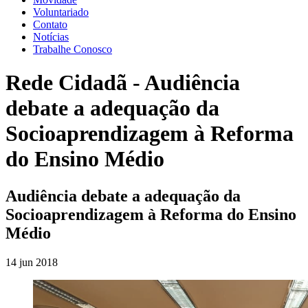
Voluntariado
Contato
Notícias
Trabalhe Conosco
Rede Cidadã - Audiência
debate a adequação da
Socioaprendizagem à Reforma
do Ensino Médio
Audiência debate a adequação da
Socioaprendizagem à Reforma do Ensino
Médio
14 jun 2018