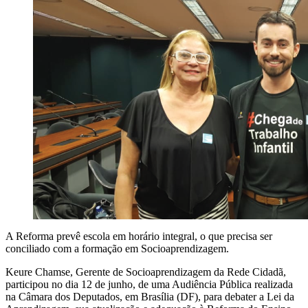
A Reforma prevê escola em horário integral, o que precisa ser
conciliado com a formação em Socioaprendizagem.
Keure Chamse, Gerente de Socioaprendizagem da Rede Cidadã,
participou no dia 12 de junho, de uma Audiência Pública realizada
na Câmara dos Deputados, em Brasília (DF), para debater a Lei da