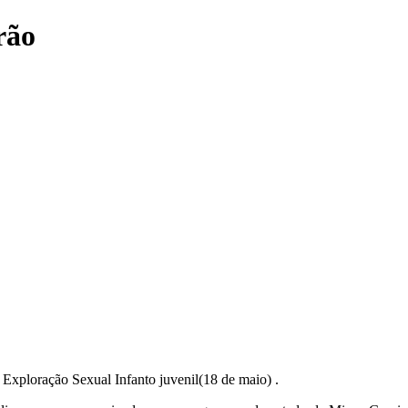
rão
Exploração Sexual Infanto juvenil(18 de maio) .